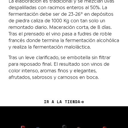
La elaboración es tradicional y se mezclan uvas
despalilladas con racimos enteros al 50%. La
fermentación debe ser de 23-26º en depósitos
de piedra caliza de 1000 Kg con tan solo un
remontado diario. Maceración corta, de 8 días.
Tras el prensado el vino pasa a fudres de roble
francés donde termina la fermentación alcohólica
y realiza la fermentación maloláctica.
Tras un leve clarificado, se embotella sin filtrar
para reposado final. El resultado son vinos de
color intenso, aromas finos y elegantes,
afrutados, sabrosos y carnosos en boca.
IR A LA TIENDA