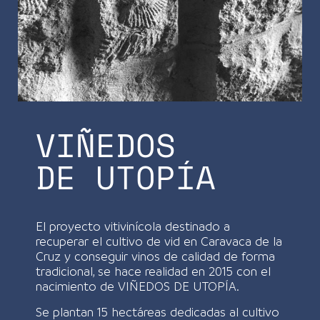
VIÑEDOS
DE UTOPÍA
El proyecto vitivinícola destinado a
recuperar el cultivo de vid en Caravaca de la
Cruz y conseguir vinos de calidad de forma
tradicional, se hace realidad en 2015 con el
nacimiento de VIÑEDOS DE UTOPÍA.
Se plantan 15 hectáreas dedicadas al cultivo