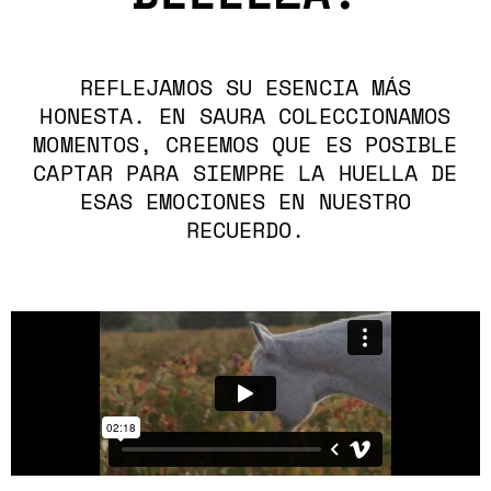
REFLEJAMOS SU ESENCIA MÁS
HONESTA. EN SAURA COLECCIONAMOS
MOMENTOS, CREEMOS QUE ES POSIBLE
CAPTAR PARA SIEMPRE LA HUELLA DE
ESAS EMOCIONES EN NUESTRO
RECUERDO.