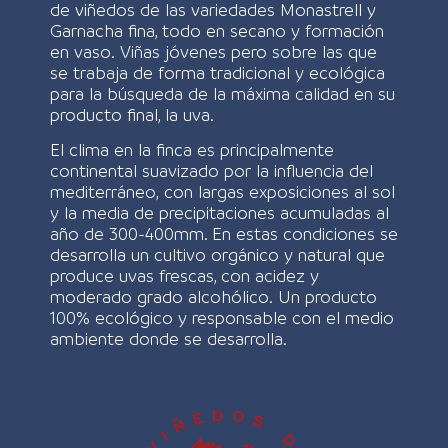
de viñedos de las variedades Monastrell y
Garnacha fina, todo en secano y formación
en vaso. Viñas jóvenes pero sobre las que
se trabaja de forma tradicional y ecológica
para la búsqueda de la máxima calidad en su
producto final, la uva.
El clima en la finca es principalmente
continental suavizado por la influencia del
mediterráneo, con largas exposiciones al sol
y la media de precipitaciones acumuladas al
año de 300-400mm. En estas condiciones se
desarrolla un cultivo orgánico y natural que
produce uvas frescas, con acidez y
moderado grado alcohólico. Un producto
100% ecológico y responsable con el medio
ambiente donde se desarrolla.