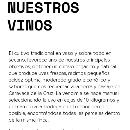
NUESTROS
VINOS
El cultivo tradicional en vaso y sobre todo en
secano, favorece uno de nuestros principales
objetivos, obtener un cultivo orgánico y natural
que produce uvas frescas, racimos pequeños,
acidez óptima, moderado grado alcohólico y
sabores que nos recuerdan a la tierra y paisaje de
Caravaca de la Cruz. La vendimia se hace manual
seleccionando la uva en cajas de 10 kilogramos y
del campo a la bodega en el menor tiempo
posible, encontrándose todas las parcelas dentro
de la misma finca.