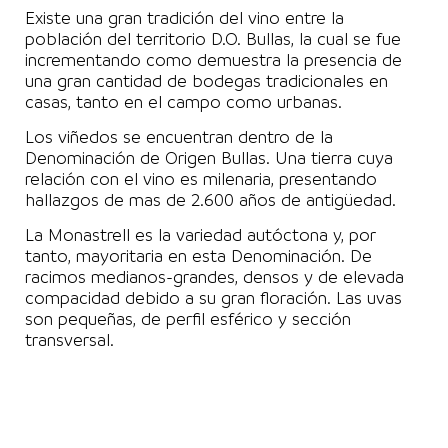
Existe una gran tradición del vino entre la
población del territorio D.O. Bullas, la cual se fue
incrementando como demuestra la presencia de
una gran cantidad de bodegas tradicionales en
casas, tanto en el campo como urbanas.
Los viñedos se encuentran dentro de la
Denominación de Origen Bullas. Una tierra cuya
relación con el vino es milenaria, presentando
hallazgos de mas de 2.600 años de antigüedad.
La Monastrell es la variedad autóctona y, por
tanto, mayoritaria en esta Denominación. De
racimos medianos-grandes, densos y de elevada
compacidad debido a su gran floración. Las uvas
son pequeñas, de perfil esférico y sección
transversal.