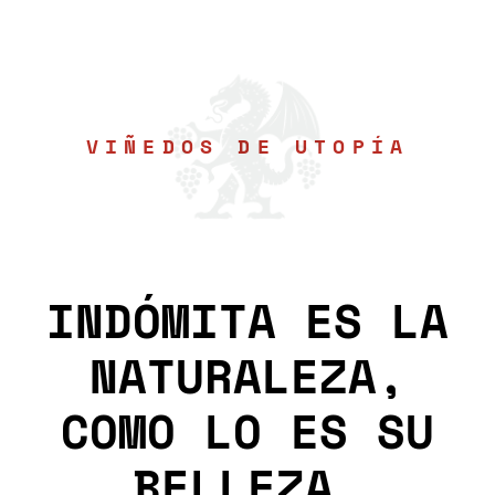
VIÑEDOS DE UTOPÍA
INDÓMITA ES LA
NATURALEZA,
COMO LO ES SU
BELLEZA.