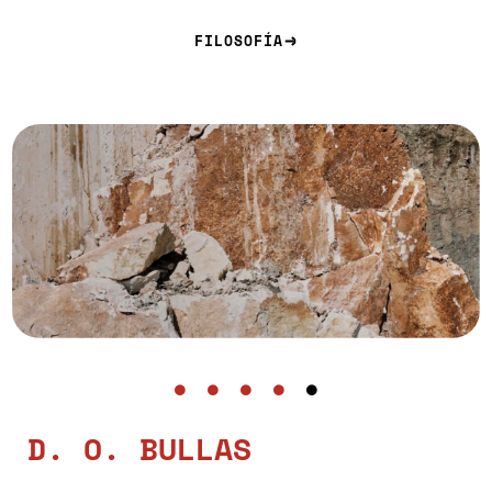
FILOSOFÍA
D. O. BULLAS