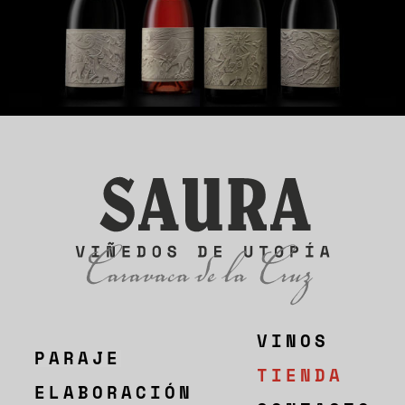
VINOS
PARAJE
TIENDA
ELABORACIÓN