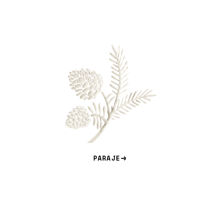
PARAJE