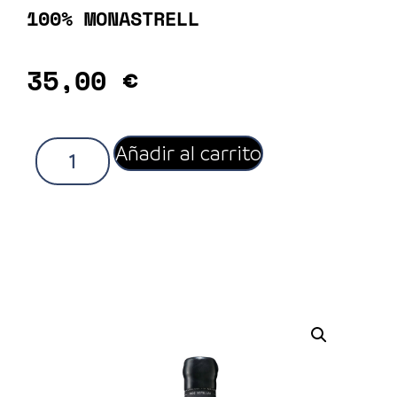
100% MONASTRELL
35,00
€
Añadir al carrito