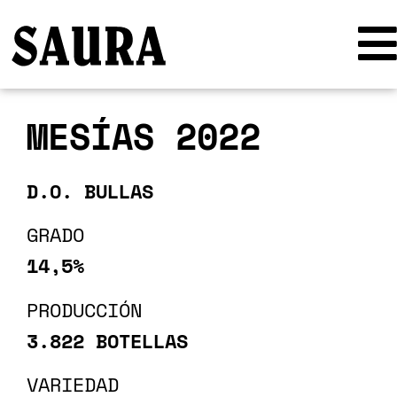
MESÍAS 2022
D.O. BULLAS
GRADO
14,5%
PRODUCCIÓN
3.822 BOTELLAS
VARIEDAD