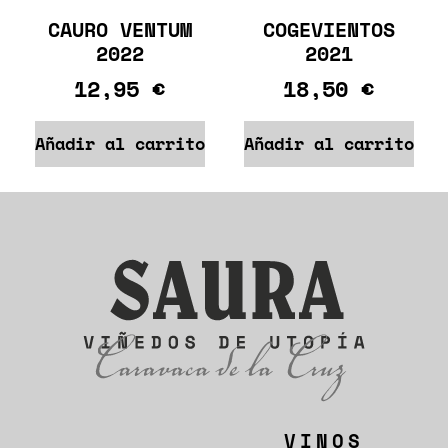
CAURO VENTUM
COGEVIENTOS
2022
2021
12,95
€
18,50
€
Añadir al carrito
Añadir al carrito
VINOS