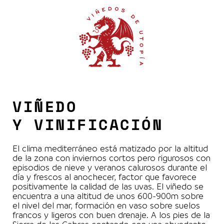
VIÑEDO
Y VINIFICACIÓN
El clima mediterráneo está matizado por la altitud
de la zona con inviernos cortos pero rigurosos con
episodios de nieve y veranos calurosos durante el
día y frescos al anochecer, factor que favorece
positivamente la calidad de las uvas. El viñedo se
encuentra a una altitud de unos 600-900m sobre
el nivel del mar, formación en vaso sobre suelos
francos y ligeros con buen drenaje. A los pies de la