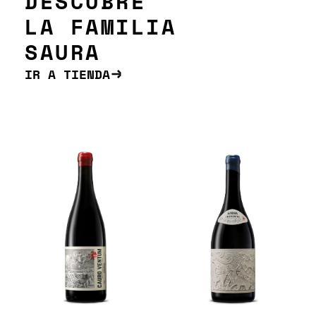
DESCUBRE
LA FAMILIA
SAURA
IR A TIENDA