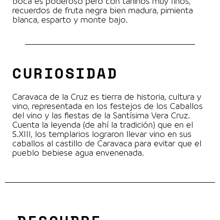
boca es poderoso pero con taninos muy finos,
recuerdos de fruta negra bien madura, pimienta
blanca, esparto y monte bajo.
CURIOSIDAD
Caravaca de la Cruz es tierra de historia, cultura y
vino, representada en los festejos de los Caballos
del vino y las fiestas de la Santísima Vera Cruz.
Cuenta la leyenda (de ahí la tradición) que en el
S.XIII, los templarios lograron llevar vino en sus
caballos al castillo de Caravaca para evitar que el
pueblo bebiese agua envenenada.